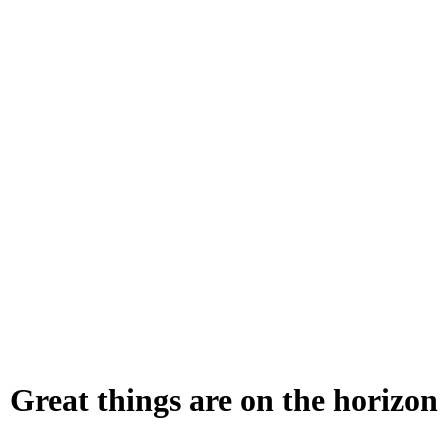
Great things are on the horizon