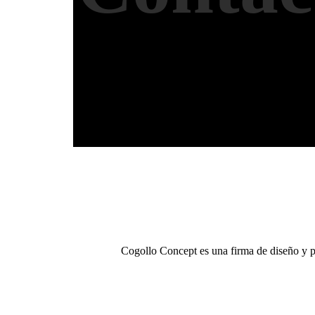
Cogollo Concept es una firma de diseño y p