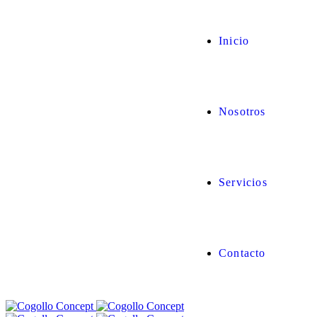
Inicio
Nosotros
Servicios
Contacto