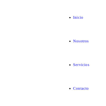
Inicio
Nosotros
Servicios
Contacto